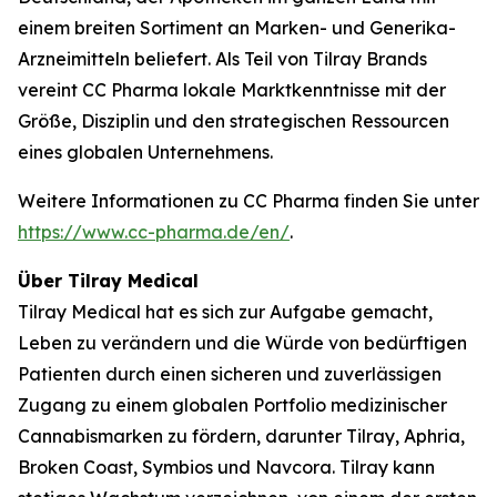
einem breiten Sortiment an Marken- und Generika-
Arzneimitteln beliefert. Als Teil von Tilray Brands
vereint CC Pharma lokale Marktkenntnisse mit der
Größe, Disziplin und den strategischen Ressourcen
eines globalen Unternehmens.
Weitere Informationen zu CC Pharma finden Sie unter
https://www.cc-pharma.de/en/
.
Über Tilray Medical
Tilray Medical hat es sich zur Aufgabe gemacht,
Leben zu verändern und die Würde von bedürftigen
Patienten durch einen sicheren und zuverlässigen
Zugang zu einem globalen Portfolio medizinischer
Cannabismarken zu fördern, darunter Tilray, Aphria,
Broken Coast, Symbios und Navcora. Tilray kann