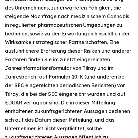
des Unternehmens, zur erwarteten Fähigkeit, die
steigende Nachfrage nach medizinischem Cannabis
in regulierten pharmazeutischen Umgebungen zu
bedienen, sowie zu den Erwartungen hinsichtlich der
Wirksamkeit strategischer Partnerschaften. Eine
ausführlichere Erörterung dieser Risiken und anderer
Faktoren finden Sie im zuletzt eingereichten
Jahresinformationsformular von Tilray und im
Jahresbericht auf Formular 10-K (und anderen bei
der SEC eingereichten periodischen Berichten) von
Tilray, die bei der SEC eingereicht wurden und auf
EDGAR verfügbar sind. Die in dieser Mitteilung
enthaltenen zukunftsgerichteten Aussagen beziehen
sich auf das Datum dieser Mitteilung, und das
Unternehmen ist nicht verpflichtet, solche
zukunftsgerichteten Aussagen öffentlich zu