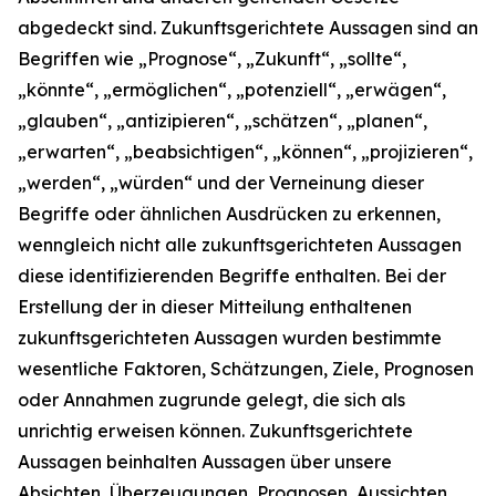
abgedeckt sind. Zukunftsgerichtete Aussagen sind an
Begriffen wie „Prognose“, „Zukunft“, „sollte“,
„könnte“, „ermöglichen“, „potenziell“, „erwägen“,
„glauben“, „antizipieren“, „schätzen“, „planen“,
„erwarten“, „beabsichtigen“, „können“, „projizieren“,
„werden“, „würden“ und der Verneinung dieser
Begriffe oder ähnlichen Ausdrücken zu erkennen,
wenngleich nicht alle zukunftsgerichteten Aussagen
diese identifizierenden Begriffe enthalten. Bei der
Erstellung der in dieser Mitteilung enthaltenen
zukunftsgerichteten Aussagen wurden bestimmte
wesentliche Faktoren, Schätzungen, Ziele, Prognosen
oder Annahmen zugrunde gelegt, die sich als
unrichtig erweisen können. Zukunftsgerichtete
Aussagen beinhalten Aussagen über unsere
Absichten, Überzeugungen, Prognosen, Aussichten,