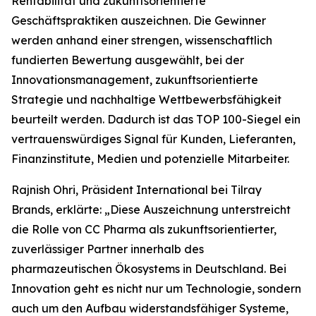
Rentabilität und zukunftsorientierte
Geschäftspraktiken auszeichnen. Die Gewinner
werden anhand einer strengen, wissenschaftlich
fundierten Bewertung ausgewählt, bei der
Innovationsmanagement, zukunftsorientierte
Strategie und nachhaltige Wettbewerbsfähigkeit
beurteilt werden. Dadurch ist das TOP 100-Siegel ein
vertrauenswürdiges Signal für Kunden, Lieferanten,
Finanzinstitute, Medien und potenzielle Mitarbeiter.
Rajnish Ohri, Präsident International bei Tilray
Brands, erklärte: „Diese Auszeichnung unterstreicht
die Rolle von CC Pharma als zukunftsorientierter,
zuverlässiger Partner innerhalb des
pharmazeutischen Ökosystems in Deutschland. Bei
Innovation geht es nicht nur um Technologie, sondern
auch um den Aufbau widerstandsfähiger Systeme,