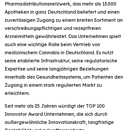
Pharmadistributionsnetzwerk, das mehr als 13.000
Apotheken in ganz Deutschland beliefert und einen
zuverlässigen Zugang zu einem breiten Sortiment an
verschreibungspflichtigen und rezeptfreien
Arzneimitteln gewährleistet. Das Unternehmen spielt
auch eine wichtige Rolle beim Vertrieb von
medizinischem Cannabis in Deutschland. Es nutzt
seine etablierte Infrastruktur, seine regulatorische
Expertise und seine langjährigen Beziehungen
innerhalb des Gesundheitssystems, um Patienten den
Zugang in einem stark regulierten Markt zu
erleichtern.
Seit mehr als 25 Jahren würdigt der TOP 100
Innovator Award Unternehmen, die sich durch
außergewöhnliche Innovationskraft, langfristige