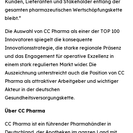
Kunden, Lieferanten und Stakeholder entlang der
gesamten pharmazeutischen Wertschöpfungskette
bleibt.“
Die Auswahl von CC Pharma als einer der TOP 100
Innovatoren spiegelt die konsequente
Innovationsstrategie, die starke regionale Präsenz
und das Engagement für operative Exzellenz in
einem stark regulierten Markt wider. Die
Auszeichnung unterstreicht auch die Position von CC
Pharma als attraktiver Arbeitgeber und wichtiger
Akteur in der deutschen
Gesundheitsversorgungskette.
Über CC Pharma
CC Pharma ist ein führender Pharmahändler in
Deutschland, der Apotheken im ganzen Land mit