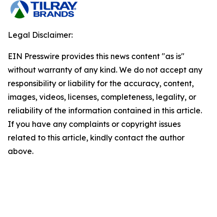
Legal Disclaimer:
EIN Presswire provides this news content "as is"
without warranty of any kind. We do not accept any
responsibility or liability for the accuracy, content,
images, videos, licenses, completeness, legality, or
reliability of the information contained in this article.
If you have any complaints or copyright issues
related to this article, kindly contact the author
above.