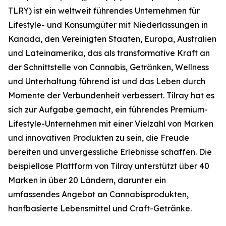
TLRY) ist ein weltweit führendes Unternehmen für
Lifestyle- und Konsumgüter mit Niederlassungen in
Kanada, den Vereinigten Staaten, Europa, Australien
und Lateinamerika, das als transformative Kraft an
der Schnittstelle von Cannabis, Getränken, Wellness
und Unterhaltung führend ist und das Leben durch
Momente der Verbundenheit verbessert. Tilray hat es
sich zur Aufgabe gemacht, ein führendes Premium-
Lifestyle-Unternehmen mit einer Vielzahl von Marken
und innovativen Produkten zu sein, die Freude
bereiten und unvergessliche Erlebnisse schaffen. Die
beispiellose Plattform von Tilray unterstützt über 40
Marken in über 20 Ländern, darunter ein
umfassendes Angebot an Cannabisprodukten,
hanfbasierte Lebensmittel und Craft-Getränke.