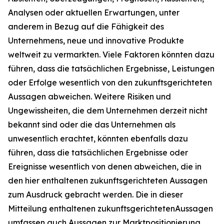
Analysen oder aktuellen Erwartungen, unter
anderem in Bezug auf die Fähigkeit des
Unternehmens, neue und innovative Produkte
weltweit zu vermarkten. Viele Faktoren könnten dazu
führen, dass die tatsächlichen Ergebnisse, Leistungen
oder Erfolge wesentlich von den zukunftsgerichteten
Aussagen abweichen. Weitere Risiken und
Ungewissheiten, die dem Unternehmen derzeit nicht
bekannt sind oder die das Unternehmen als
unwesentlich erachtet, könnten ebenfalls dazu
führen, dass die tatsächlichen Ergebnisse oder
Ereignisse wesentlich von denen abweichen, die in
den hier enthaltenen zukunftsgerichteten Aussagen
zum Ausdruck gebracht werden. Die in dieser
Mitteilung enthaltenen zukunftsgerichtetenAussagen
umfassen auch Aussagen zur Marktpositionierung