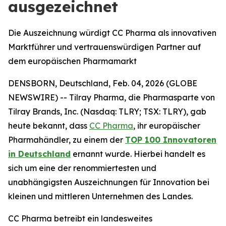
ausgezeichnet
Die Auszeichnung würdigt CC Pharma als innovativen
Marktführer und vertrauenswürdigen Partner auf
dem europäischen Pharmamarkt
DENSBORN, Deutschland, Feb. 04, 2026 (GLOBE
NEWSWIRE) -- Tilray Pharma, die Pharmasparte von
Tilray Brands, Inc. (Nasdaq: TLRY; TSX: TLRY), gab
heute bekannt, dass
CC Pharma
, ihr europäischer
Pharmahändler, zu einem der
TOP 100 Innovatoren
in Deutschland
ernannt wurde. Hierbei handelt es
sich um eine der renommiertesten und
unabhängigsten Auszeichnungen für Innovation bei
kleinen und mittleren Unternehmen des Landes.
CC Pharma betreibt ein landesweites