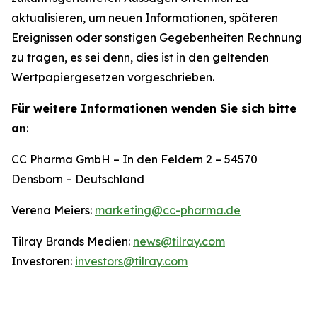
aktualisieren, um neuen Informationen, späteren
Ereignissen oder sonstigen Gegebenheiten Rechnung
zu tragen, es sei denn, dies ist in den geltenden
Wertpapiergesetzen vorgeschrieben.
Für weitere Informationen wenden Sie sich bitte
an
:
CC Pharma GmbH – In den Feldern 2 – 54570
Densborn – Deutschland
Verena Meiers:
marketing@cc-pharma.de
Tilray Brands Medien:
news@tilray.com
Investoren:
investors@tilray.com