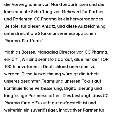
die Vorwegnahme von Marktbedürfnissen und die
konsequente Schaffung von Mehrwert für Partner
und Patienten. CC Pharma ist ein hervorragendes
Beispiel für diesen Ansatz, und diese Auszeichnung
unterstreicht die Stärke unserer europäischen
Pharma-Plattform.“
Mathias Bossen, Managing Director von CC Pharma,
erklärt: „Wir sind sehr stolz darauf, als einer der TOP
100 Innovatoren in Deutschland anerkannt zu
werden. Diese Auszeichnung würdigt die Arbeit
unseres gesamten Teams und unseren Fokus auf
kontinuierliche Verbesserung, Digitalisierung und
langfristige Partnerschaften. Dies bestätigt, dass CC
Pharma für die Zukunft gut aufgestellt ist und
weiterhin ein zuverlässiger, innovativer Partner für