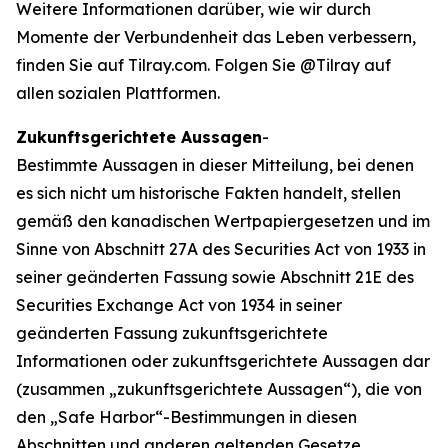
Weitere Informationen darüber, wie wir durch
Momente der Verbundenheit das Leben verbessern,
finden Sie auf Tilray.com. Folgen Sie @Tilray auf
allen sozialen Plattformen.
Zukunftsgerichtete Aussagen
-
Bestimmte Aussagen in dieser Mitteilung, bei denen
es sich nicht um historische Fakten handelt, stellen
gemäß den kanadischen Wertpapiergesetzen und im
Sinne von Abschnitt 27A des Securities Act von 1933 in
seiner geänderten Fassung sowie Abschnitt 21E des
Securities Exchange Act von 1934 in seiner
geänderten Fassung zukunftsgerichtete
Informationen oder zukunftsgerichtete Aussagen dar
(zusammen „zukunftsgerichtete Aussagen“), die von
den „Safe Harbor“-Bestimmungen in diesen
Abschnitten und anderen geltenden Gesetze